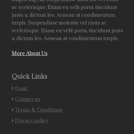
ac scelerisque. Etiam eu velit porta, tincidunt
justo a, dictum leo. Aenean at condimentum
turpis. Suspendisse molestie vel risus ac
scelerisque. Etiam eu velit porta, tincidunt justo
a, dictum leo. Aenean at condimentum turpis.
More About Us
Quick Links
О нас
Contact us
Terms & Conditions
Privacy policy