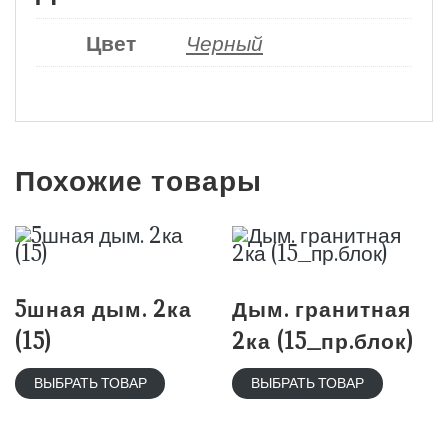
Цвет
Черный
Похожие товары
5шная дым. 2ка
Дым. гранитная
(15)
2ка (15_пр.блок)
ВЫБРАТЬ ТОВАР
ВЫБРАТЬ ТОВАР