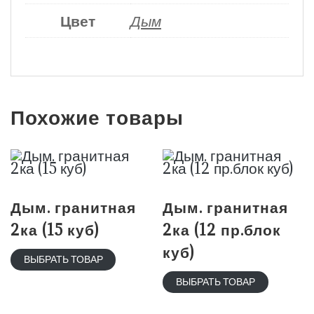
Цвет
Дым
Похожие товары
Дым. гранитная
Дым. гранитная
2ка (15 куб)
2ка (12 пр.блок
куб)
ВЫБРАТЬ ТОВАР
ВЫБРАТЬ ТОВАР