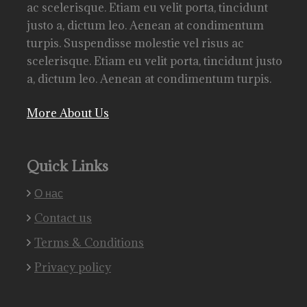
ac scelerisque. Etiam eu velit porta, tincidunt
justo a, dictum leo. Aenean at condimentum
turpis. Suspendisse molestie vel risus ac
scelerisque. Etiam eu velit porta, tincidunt justo
a, dictum leo. Aenean at condimentum turpis.
More About Us
Quick Links
О нас
Contact us
Terms & Conditions
Privacy policy