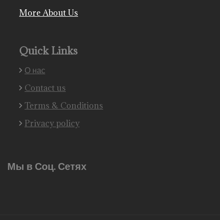
More About Us
Quick Links
О нас
Contact us
Terms & Conditions
Privacy policy
Мы в Соц. Сетях