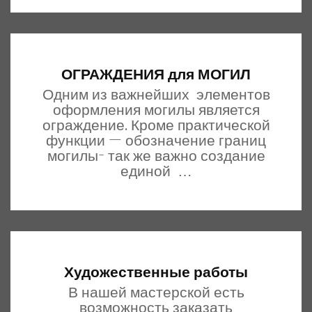
ОГРАЖДЕНИЯ для МОГИЛ
Одним из важнейших элементов
оформления могилы является
ограждение. Кроме практической
функции — обозначение границ
могилы- так же важно создание
единой …
Художественные работы
В нашей мастерской есть
возможность заказать