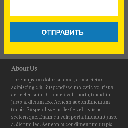
About Us
Lorem ipsum dolor sit amet, consectetur
adipiscing elit. Suspendisse molestie vel risus
ac scelerisque. Etiam eu velit porta, tincidunt
justo a, dictum leo. Aenean at condimentum
turpis. Suspendisse molestie vel risus ac
scelerisque. Etiam eu velit porta, tincidunt justo
a, dictum leo. Aenean at condimentum turpis.