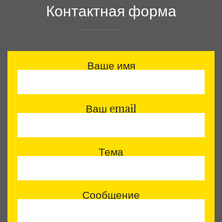
Контактная форма
Ваше имя
Ваш email
Тема
Сообщение