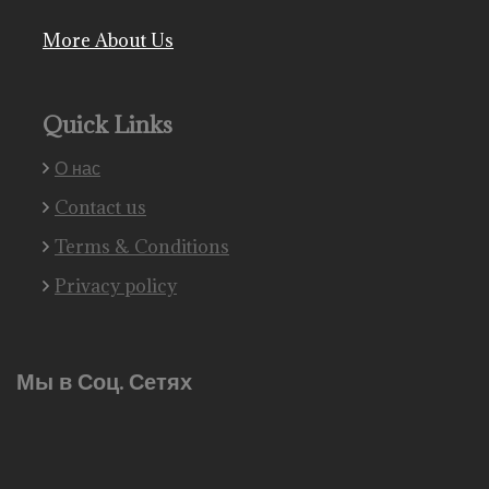
More About Us
Quick Links
О нас
Contact us
Terms & Conditions
Privacy policy
Мы в Соц. Сетях