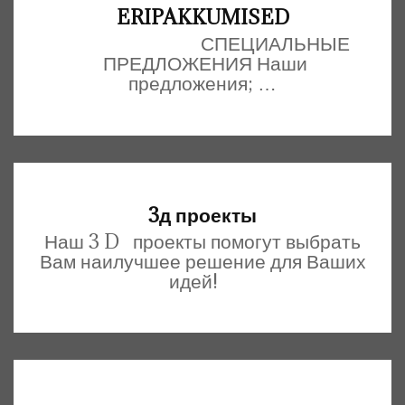
ERIPAKKUMISED
СПЕЦИАЛЬНЫЕ
ПРЕДЛОЖЕНИЯ Наши
предложения; …
3д проекты
Наш 3 D проекты помогут выбрать
Вам наилучшее решение для Ваших
идей!