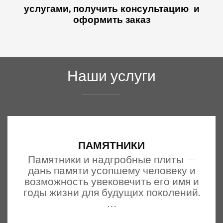
услугами, получить консультацию и
оформить заказ
Наши услуги
ПАМЯТНИКИ
Памятники и надгробные плиты —
дань памяти усопшему человеку и
возможность увековечить его имя и
годы жизни для будущих поколений.
…