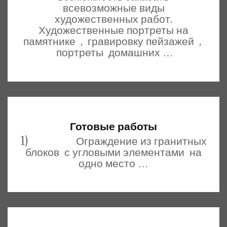
всевозможные виды
художественных работ.
Художественные портреты на
памятнике , гравировку пейзажей ,
портреты домашних …
Готовые работы
1) Ограждение из гранитных
блоков с угловыми элементами на
одно место …