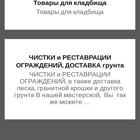
Товары для кладбища
Товары для кладбища
ЧИСТКИ и РЕСТАВРАЦИИ
ОГРАЖДЕНИЙ, ДОСТАВКА грунта
ЧИСТКИ и РЕСТАВРАЦИИ
ОГРАЖДЕНИЙ, а также доставка
песка, гранитной крошки и другого
грунта В нашей мастерской, Вы так
же можете …