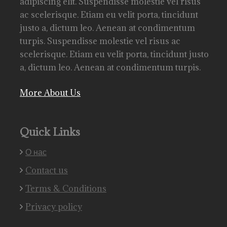
adipiscing elit. Suspendisse molestie vel risus
ac scelerisque. Etiam eu velit porta, tincidunt
justo a, dictum leo. Aenean at condimentum
turpis. Suspendisse molestie vel risus ac
scelerisque. Etiam eu velit porta, tincidunt justo
a, dictum leo. Aenean at condimentum turpis.
More About Us
Quick Links
О нас
Contact us
Terms & Conditions
Privacy policy