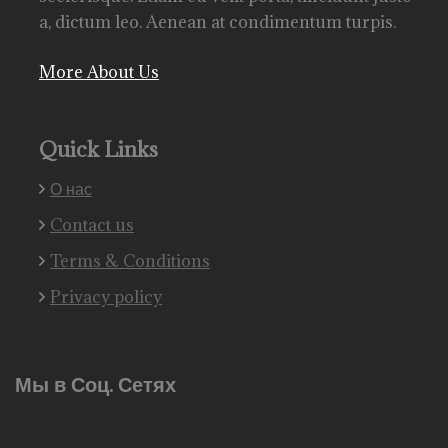
a, dictum leo. Aenean at condimentum turpis.
More About Us
Quick Links
О нас
Contact us
Terms & Conditions
Privacy policy
Мы в Соц. Сетях