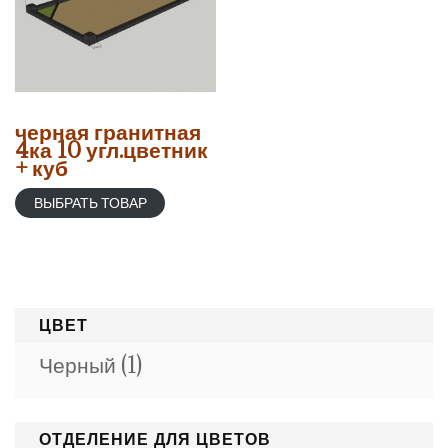
черная гранитная
4ка 10 угл.цветник
+ куб
ВЫБРАТЬ ТОВАР
ЦВЕТ
Черный
(1)
ОТДЕЛЕНИЕ ДЛЯ ЦВЕТОВ