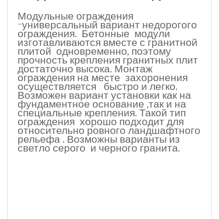
Модульные ограждения
-универсальный вариант недорогого
ограждения. Бетонные модули
изготавливаются вместе с гранитной
плитой одновременно, поэтому
прочность крепления гранитных плит
достаточно высока. Монтаж
ограждения на месте захоронения
осуществляется быстро и легко.
Возможен вариант установки как на
фундаментное основание ,так и на
специальные крепления. Такой тип
ограждения хорошо подходит для
относительно ровного ландшафтного
рельефа . Возможны варианты из
светло серого и черного гранита.