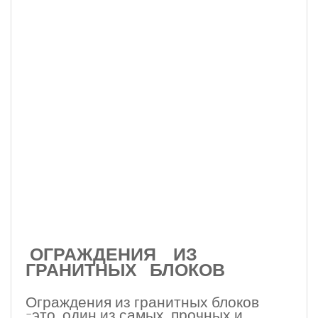
ОГРАЖДЕНИЯ ИЗ
ГРАНИТНЫХ БЛОКОВ
Ограждения из гранитных блоков
-это один из самых прочных и