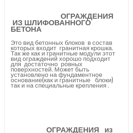
ОГРАЖДЕНИЯ
ИЗ ШЛИФОВАННОГО
БЕТОНА
Это вид бетонных блоков в состав
которых входит гранитная крошка.
Так же как и гранитные модули этот
вид ограждений хорошо подходит
для достаточно ровных
поверхностей. Может быть
установлено на фундаментное
основание(как и гранитные блоки)
так и на специальные крепления .
ОГРАЖДЕНИЯ из