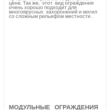
цене. Так же, этот вид ограждения
очень хорошо подходит для
многоярусных захоронений и могил
со сложным рельефом местности .
МОДУЛЬНЫЕ ОГРАЖДЕНИЯ