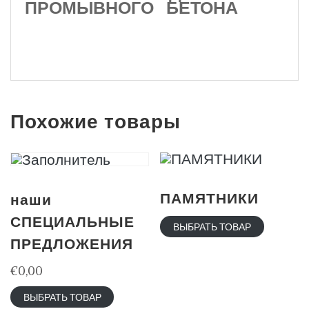
ПРОМЫВНОГО БЕТОНА
Похожие товары
ПАМЯТНИКИ
наши
СПЕЦИАЛЬНЫЕ
ВЫБРАТЬ ТОВАР
ПРЕДЛОЖЕНИЯ
€
0,00
ВЫБРАТЬ ТОВАР