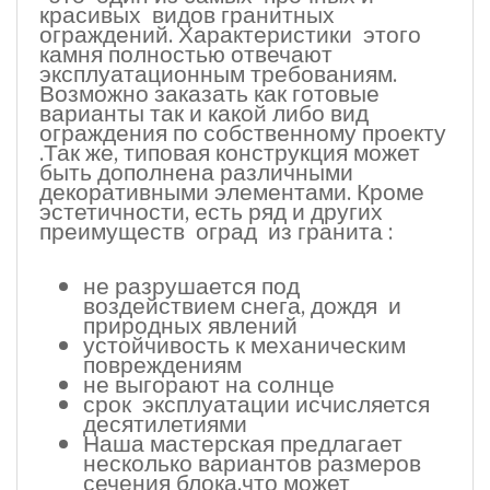
красивых видов гранитных
ограждений. Характеристики этого
камня полностью отвечают
эксплуатационным требованиям.
Возможно заказать как готовые
варианты так и какой либо вид
ограждения по собственному проекту
.Так же, типовая конструкция может
быть дополнена различными
декоративными элементами. Кроме
эстетичности, есть ряд и других
преимуществ оград из гранита :
не разрушается под
воздействием снега, дождя и
природных явлений
устойчивость к механическим
повреждениям
не выгорают на солнце
срок эксплуатации исчисляется
десятилетиями
Наша мастерская предлагает
несколько вариантов размеров
сечения блока.что может