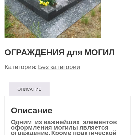
ОГРАЖДЕНИЯ для МОГИЛ
Категория:
Без категории
ОПИСАНИЕ
Описание
Одним из важнейших элементов
оформления могилы является
ограждение. Кроме практической