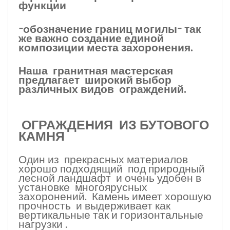
функции
-обозначение границ могилы- так
же важно создание единой
композиции места захоронения.
Наша гранитная мастерская
предлагает широкий выбор
различных видов ограждений.
О
ГРАЖДЕНИЯ ИЗ БУТОВОГО
КАМНЯ
Один из прекрасных материалов
хорошо подходящий под природный
лесной ландшафт и очень удобен в
установке многоярусных
захоронений. Камень имеет хорошую
прочность и выдерживает как
вертикальные так и горизонтальные
нагрузки .