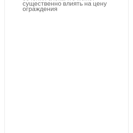
существенно влиять на цену
ограждения