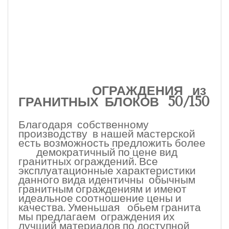
ОГРАЖДЕНИЯ из
ГРАНИТНЫХ БЛОКОВ 50/150
Благодаря собственному
производству в нашей мастерской
есть возможность предложить более
демократичный по цене вид
гранитных ограждений. Все
эксплуатационные характеристики
данного вида идентичны обычным
гранитным ограждениям и имеют
идеальное соотношение цены и
качества. Уменьшая обьем гранита
мы предлагаем ограждения их
лучший материалов по доступной