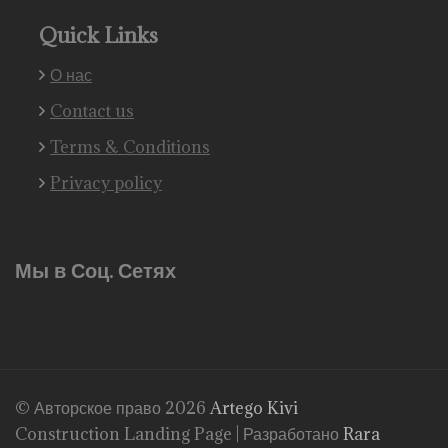
Quick Links
О нас
Contact us
Terms & Conditions
Privacy policy
Мы в Соц. Сетях
© Авторское право 2026
Artego Kivi
Construction Landing Page | Разработано
Rara