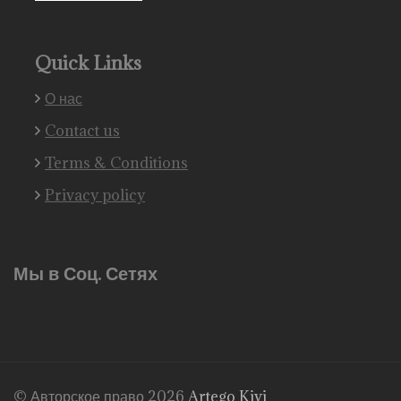
Quick Links
О нас
Contact us
Terms & Conditions
Privacy policy
Мы в Соц. Сетях
© Авторское право 2026
Artego Kivi