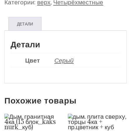
Категории:
верх
,
Четырёхместные
ДЕТАЛИ
Детали
Цвет
Серый
Похожие товары