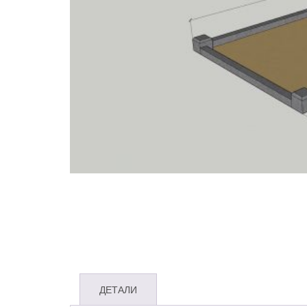
ДЕТАЛИ