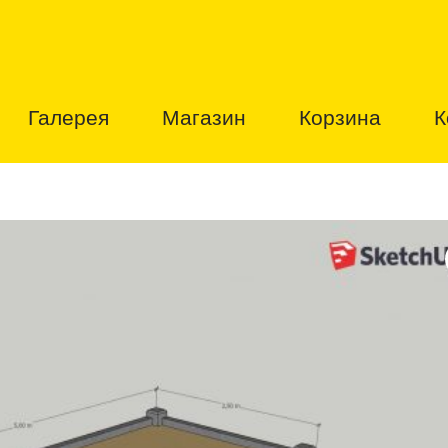
Галерея
Магазин
Корзина
К