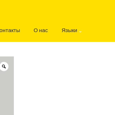
онтакты
О нас
Языки