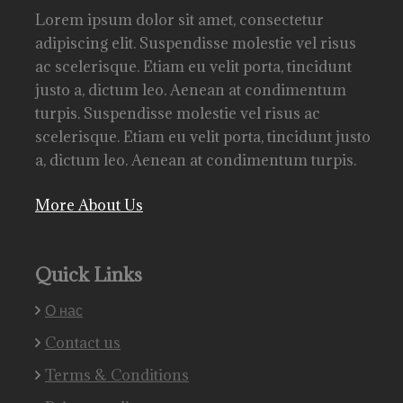
Lorem ipsum dolor sit amet, consectetur
adipiscing elit. Suspendisse molestie vel risus
ac scelerisque. Etiam eu velit porta, tincidunt
justo a, dictum leo. Aenean at condimentum
turpis. Suspendisse molestie vel risus ac
scelerisque. Etiam eu velit porta, tincidunt justo
a, dictum leo. Aenean at condimentum turpis.
More About Us
Quick Links
О нас
Contact us
Terms & Conditions