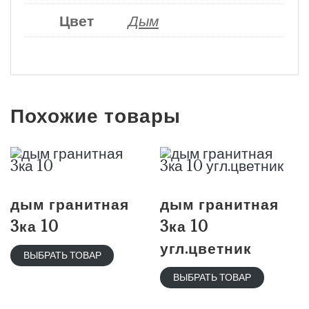
Цвет
Дым
Похожие товары
дым гранитная
дым гранитная
3ка 10
3ка 10
угл.цветник
ВЫБРАТЬ ТОВАР
ВЫБРАТЬ ТОВАР