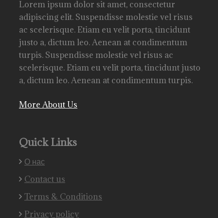
Lorem ipsum dolor sit amet, consectetur
adipiscing elit. Suspendisse molestie vel risus
ac scelerisque. Etiam eu velit porta, tincidunt
justo a, dictum leo. Aenean at condimentum
turpis. Suspendisse molestie vel risus ac
scelerisque. Etiam eu velit porta, tincidunt justo
a, dictum leo. Aenean at condimentum turpis.
More About Us
Quick Links
О нас
Contact us
Terms & Conditions
Privacy policy