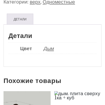
Категории:
верх
,
Одноместные
ДЕТАЛИ
Детали
Цвет
Дым
Похожие товары