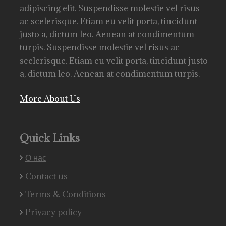
adipiscing elit. Suspendisse molestie vel risus
ac scelerisque. Etiam eu velit porta, tincidunt
justo a, dictum leo. Aenean at condimentum
turpis. Suspendisse molestie vel risus ac
scelerisque. Etiam eu velit porta, tincidunt justo
a, dictum leo. Aenean at condimentum turpis.
More About Us
Quick Links
О нас
Contact us
Terms & Conditions
Privacy policy