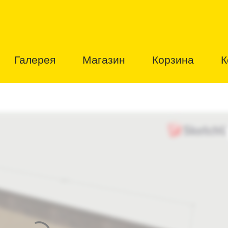
Галерея
Магазин
Корзина
К