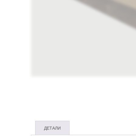
ДЕТАЛИ