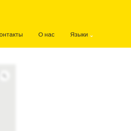
онтакты
О нас
Языки