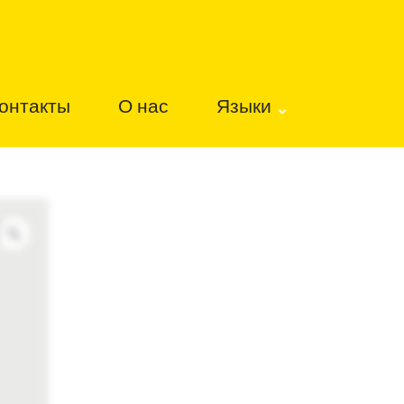
онтакты
О нас
Языки