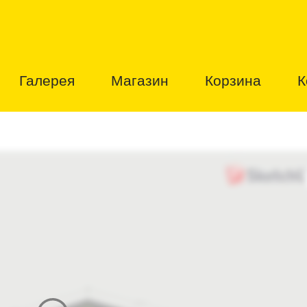
Галерея
Магазин
Корзина
К