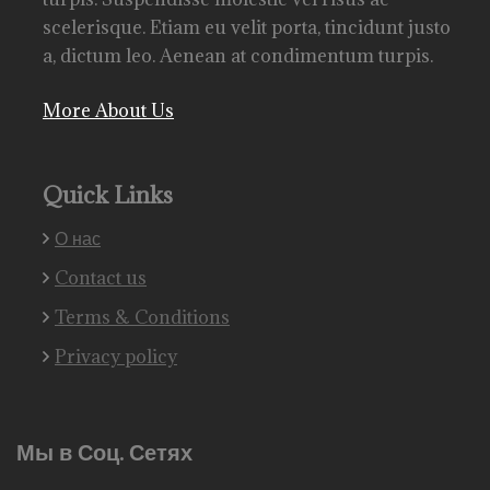
scelerisque. Etiam eu velit porta, tincidunt justo
a, dictum leo. Aenean at condimentum turpis.
More About Us
Quick Links
О нас
Contact us
Terms & Conditions
Privacy policy
Мы в Соц. Сетях