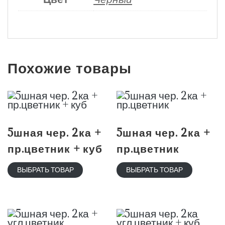
Похожие товары
5шная чер. 2ка +
5шная чер. 2ка +
пр.цветник + куб
пр.цветник
ВЫБРАТЬ ТОВАР
ВЫБРАТЬ ТОВАР