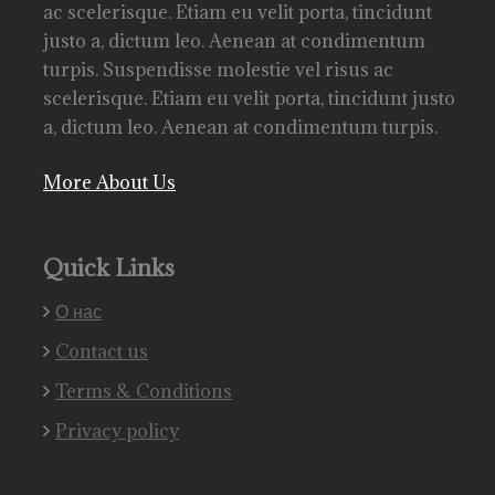
ac scelerisque. Etiam eu velit porta, tincidunt
justo a, dictum leo. Aenean at condimentum
turpis. Suspendisse molestie vel risus ac
scelerisque. Etiam eu velit porta, tincidunt justo
a, dictum leo. Aenean at condimentum turpis.
More About Us
Quick Links
О нас
Contact us
Terms & Conditions
Privacy policy