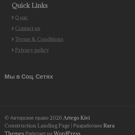
Quick Links
О нас
Contact us
Terms & Conditions
Privacy policy
Мы в Соц. Сетях
© Авторское право 2026
Artego Kivi
Construction Landing Page | Разработано
Rara
Themes
Работает на
WordPress