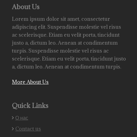
About Us
Lorem ipsum dolor sit amet, consectetur
adipiscing elit. Suspendisse molestie vel risus
ac scelerisque. Etiam eu velit porta, tincidunt
justo a, dictum leo. Aenean at condimentum
turpis. Suspendisse molestie vel risus ac
scelerisque. Etiam eu velit porta, tincidunt justo
a, dictum leo. Aenean at condimentum turpis.
More About Us
Quick Links
О нас
Contact us