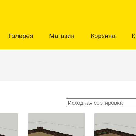
Галерея
Магазин
Корзина
К