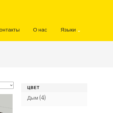
онтакты
О нас
Языки
ЦВЕТ
Дым
(4)