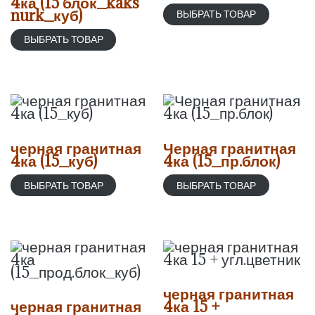
4ка (15 блок_kaks
nurk_куб)
ВЫБРАТЬ ТОВАР
ВЫБРАТЬ ТОВАР
черная гранитная
Черная гранитная
4ка (15_куб)
4ка (15_пр.блок)
ВЫБРАТЬ ТОВАР
ВЫБРАТЬ ТОВАР
черная гранитная
черная гранитная
4ка 15 +