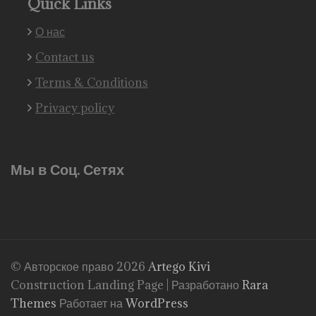
Quick Links
О нас
Contact us
Terms & Conditions
Privacy policy
Мы в Соц. Сетях
© Авторское право 2026
Artego Kivi
Construction Landing Page | Разработано
Rara
Themes
Работает на
WordPress