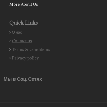
More About Us
Quick Links
О нас
Contact us
Terms & Conditions
Privacy policy
Мы в Соц. Сетях