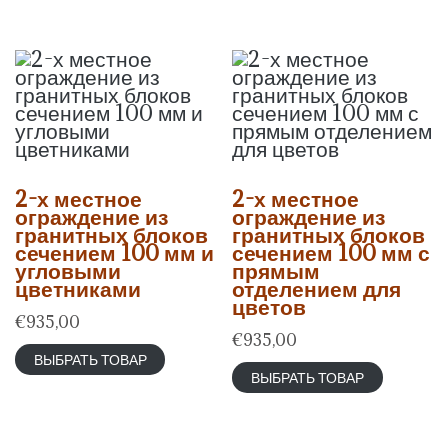
2-х местное
2-х местное
ограждение из
ограждение из
гранитных блоков
гранитных блоков
сечением 100 мм и
сечением 100 мм с
угловыми
прямым
цветниками
отделением для
цветов
€
935,00
€
935,00
ВЫБРАТЬ ТОВАР
ВЫБРАТЬ ТОВАР