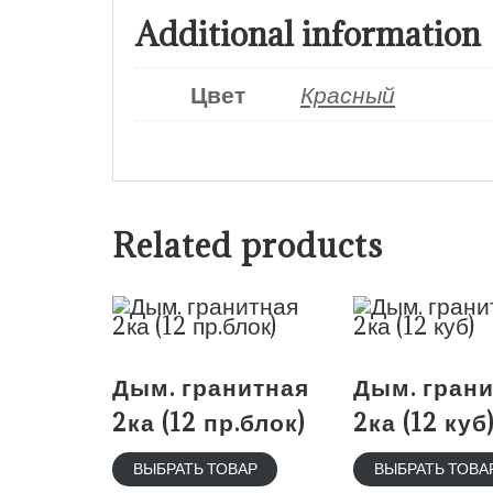
Additional information
Цвет
Красный
Related products
Дым. гранитная
Дым. гран
2ка (12 пр.блок)
2ка (12 куб
ВЫБРАТЬ ТОВАР
ВЫБРАТЬ ТОВА