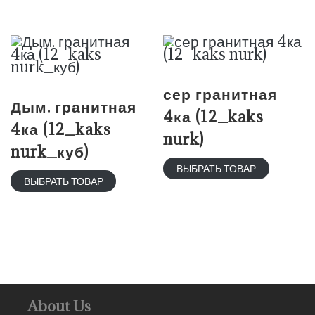
сер гранитная
Дым. гранитная
4ка (12_kaks
4ка (12_kaks
nurk)
nurk_куб)
ВЫБРАТЬ ТОВАР
ВЫБРАТЬ ТОВАР
About Us