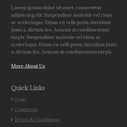
Lorem ipsum dolor sit amet, consectetur
adipiscing elit. Suspendisse molestie vel risus
ac scelerisque. Etiam eu velit porta, tincidunt
justo a, dictum leo. Aenean at condimentum
turpis. Suspendisse molestie vel risus ac
scelerisque. Etiam eu velit porta, tincidunt justo
a, dictum leo. Aenean at condimentum turpis.
More About Us
Quick Links
О нас
Contact us
Terms & Conditions