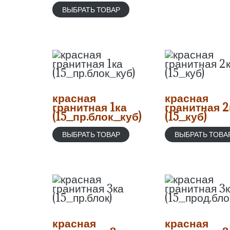
ВЫБРАТЬ ТОВАР
красная
красная
гранитная 1ка
гранитная 2
(15_пр.блок_куб)
(15_куб)
ВЫБРАТЬ ТОВАР
ВЫБРАТЬ ТОВА
красная
красная