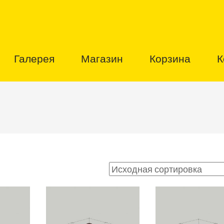
Галерея
Магазин
Корзина
К