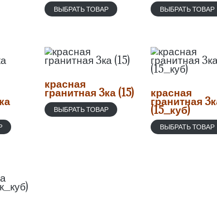
ВЫБРАТЬ ТОВАР
ВЫБРАТЬ ТОВАР
красная
гранитная 3ка (15)
красная
ка
гранитная 3к
(15_куб)
ВЫБРАТЬ ТОВАР
Р
ВЫБРАТЬ ТОВАР