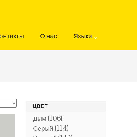
онтакты
О нас
Языки
ЦВЕТ
Дым
(106)
Серый
(114)